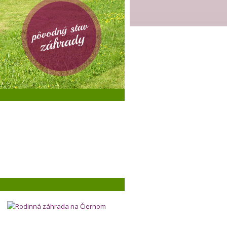
Rodinná záhrada na Čiernom